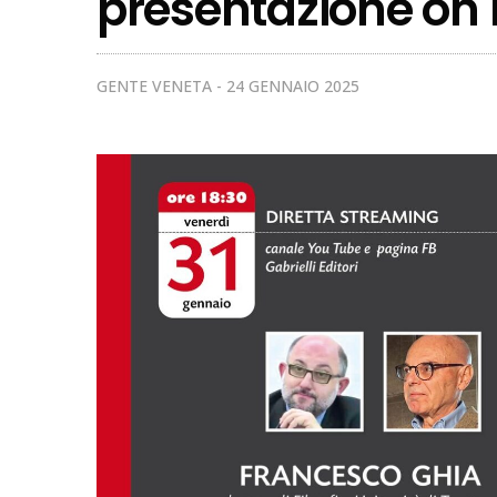
presentazione on 
GENTE VENETA
24 GENNAIO 2025