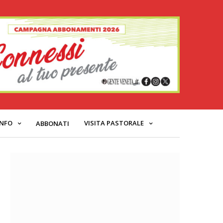
INFO
VISITA PASTORALE
ABBONATI