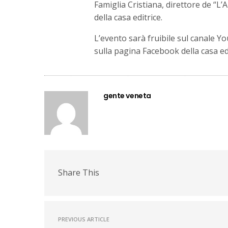
Famiglia Cristiana, direttore de “L’
della casa editrice.
L’evento sarà fruibile sul canale Yo
sulla pagina Facebook della casa edi
gente veneta
Share This
PREVIOUS ARTICLE