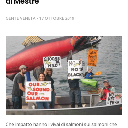
di Mestre
GENTE VENETA
17 OTTOBRE 2019
Che impatto hanno i vivai di salmoni sui salmoni che