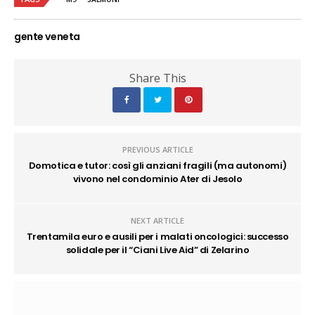
gente veneta
Share This
PREVIOUS ARTICLE
Domotica e tutor: così gli anziani fragili (ma autonomi)
vivono nel condominio Ater di Jesolo
NEXT ARTICLE
Trentamila euro e ausili per i malati oncologici: successo
solidale per il “Ciani Live Aid” di Zelarino