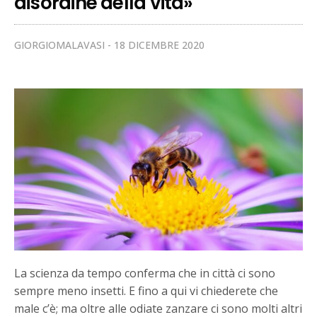
disordine della vita»
GIORGIOMALAVASI
18 DICEMBRE 2020
La scienza da tempo conferma che in città ci sono
sempre meno insetti. E fino a qui vi chiederete che
male c’è; ma oltre alle odiate zanzare ci sono molti altri