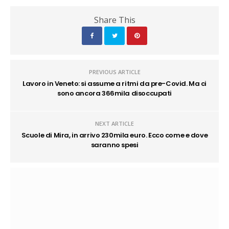
Share This
PREVIOUS ARTICLE
Lavoro in Veneto: si assume a ritmi da pre-Covid. Ma ci
sono ancora 366mila disoccupati
NEXT ARTICLE
Scuole di Mira, in arrivo 230mila euro. Ecco come e dove
saranno spesi