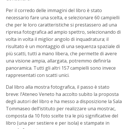
Per il corredo delle immagini del libro è stato
necessario fare una scelta, e selezionare 60 campielli
che per le loro caratteristiche si prestassero ad una
ripresa fotografica ad ampio spettro, selezionando di
volta in volta il miglior angolo di inquadratura; il
risultato è un montaggio di una sequenza spaziale di
più scatti, tutti a mano libera, che permette di avere
una visione ampia, allargata, potremmo definirla
panoramica. Tutti gli altri 157 campielli sono invece
rappresentati con scatti unici.
Dal libro alla mostra fotografica, il passo è stato
breve: l’Ateneo Veneto ha accolto subito la proposta
degli autori del libro e ha messo a disposizione la Sala
Tommaseo dell’istituto per realizzare una mostrac,
composta da 10 foto scelte tra le più significative del
libro (una per sestiere e per isola) e stampate in