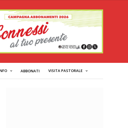
INFO
VISITA PASTORALE
ABBONATI