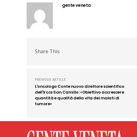
gente veneta
Share This
PREVIOUS ARTICLE
L'oncologo Conte nuovo direttore scientifico
dell'Irccs San Camillo: «Obiettivo accrescere
quantità e qualità della vita dei malati di
tumore»