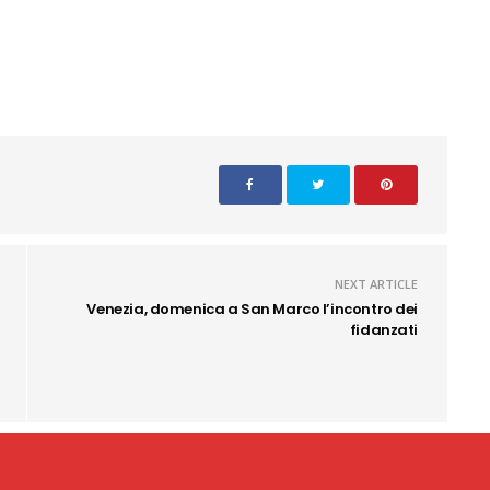
NEXT ARTICLE
Venezia, domenica a San Marco l’incontro dei
fidanzati