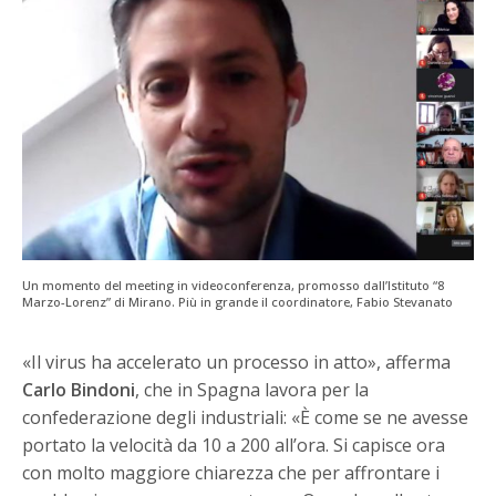
Un momento del meeting in videoconferenza, promosso dall’Istituto “8
Marzo-Lorenz” di Mirano. Più in grande il coordinatore, Fabio Stevanato
«Il virus ha accelerato un processo in atto», afferma
Carlo Bindoni
, che in Spagna lavora per la
confederazione degli industriali: «È come se ne avesse
portato la velocità da 10 a 200 all’ora. Si capisce ora
con molto maggiore chiarezza che per affrontare i