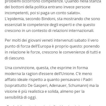
problemi occorrono competenze. Quando nella stanza
dei bottoni della politica entrano invece persone
incompetenti, poi si paga un conto salato».
L’epidemia, secondo Bindoni, sta mostrando che sono
essenziali le competenze degli esperti e che questo
crescono in un contesto di relazioni internazionali.
Per molti dei giovani veneti intervenuti sabato il vero
punto di forza dell’Europa è proprio questo: ponendo
in relazione le forze, crescono le convenienze di tutti e
di ciascuno.
Una convinzione, questa, che esprime in forma
moderna la ragion d’essere dell’Unione. C’è meno
afflato ideale rispetto a quanto pensavano i Padri
(soprattutto De Gasperi, Adenauer, Schumann) ma la
visione è più realistica e solida, almeno per la
sensibilità di oggi.