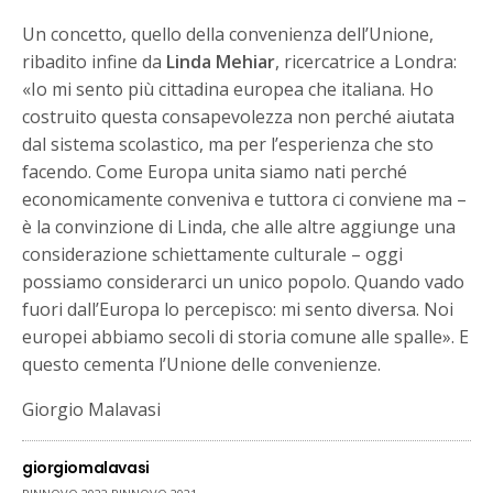
Un concetto, quello della convenienza dell’Unione,
ribadito infine da
Linda Mehiar
, ricercatrice a Londra:
«Io mi sento più cittadina europea che italiana. Ho
costruito questa consapevolezza non perché aiutata
dal sistema scolastico, ma per l’esperienza che sto
facendo. Come Europa unita siamo nati perché
economicamente conveniva e tuttora ci conviene ma –
è la convinzione di Linda, che alle altre aggiunge una
considerazione schiettamente culturale – oggi
possiamo considerarci un unico popolo. Quando vado
fuori dall’Europa lo percepisco: mi sento diversa. Noi
europei abbiamo secoli di storia comune alle spalle». E
questo cementa l’Unione delle convenienze.
Giorgio Malavasi
giorgiomalavasi