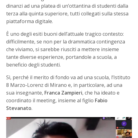
dinanzi ad una platea di un’ottantina di studenti dalla
terza alla quinta superiore, tutti collegati sulla stessa
piattaforma digitale.
È uno degli esiti buoni dell’attuale tragico contesto:
difficilmente, se non per la drammatica contingenza
che viviamo, si sarebbe riusciti a mettere insieme
tante diverse esperienze, portandole a scuola, a
beneficio degli studenti.
Sì, perché il merito di fondo va ad una scuola, l’Istituto
8 Marzo-Lorenz di Mirano e, in particolare, ad una
sua insegnante,
Franca Zampieri
, che ha ideato e
coordinato il meeting, insieme al figlio
Fabio
Stevanato
.