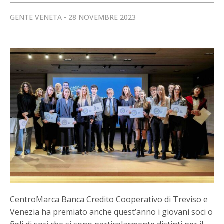
GENTE VENETA
28 NOVEMBRE 2023
CentroMarca Banca Credito Cooperativo di Treviso e
Venezia ha premiato anche quest’anno i giovani soci o