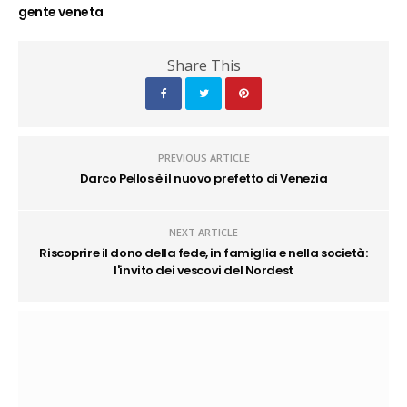
gente veneta
Share This
PREVIOUS ARTICLE
Darco Pellos è il nuovo prefetto di Venezia
NEXT ARTICLE
Riscoprire il dono della fede, in famiglia e nella società:
l'invito dei vescovi del Nordest