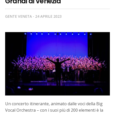
Grandi di Venezia
GENTE VENETA
24 APRILE 2023
Un concerto itinerante, animato dalle voci della Big
Vocal Orchestra – con i suoi più di 200 elementi è la