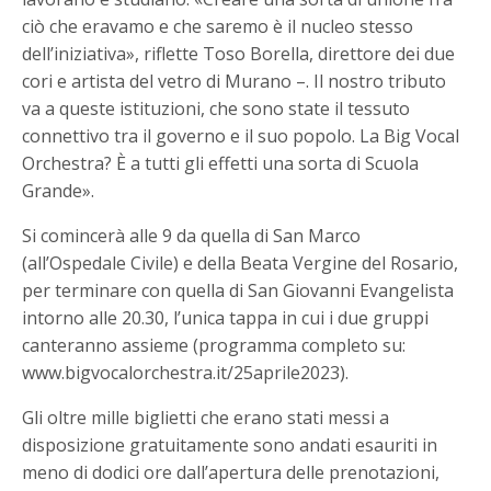
ciò che eravamo e che saremo è il nucleo stesso
dell’iniziativa», riflette Toso Borella, direttore dei due
cori e artista del vetro di Murano –. Il nostro tributo
va a queste istituzioni, che sono state il tessuto
connettivo tra il governo e il suo popolo. La Big Vocal
Orchestra? È a tutti gli effetti una sorta di Scuola
Grande».
Si comincerà alle 9 da quella di San Marco
(all’Ospedale Civile) e della Beata Vergine del Rosario,
per terminare con quella di San Giovanni Evangelista
intorno alle 20.30, l’unica tappa in cui i due gruppi
canteranno assieme (programma completo su:
www.bigvocalorchestra.it/25aprile2023).
Gli oltre mille biglietti che erano stati messi a
disposizione gratuitamente sono andati esauriti in
meno di dodici ore dall’apertura delle prenotazioni,