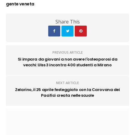
gente veneta
Share This
PREVIOUS ARTICLE
Si impara da giovani a non avere l'osteoporosi da
vecchi: Ulss 3 incontra 400 studenti a Mirano
NEXT ARTICLE
Zelarino, il 25 aprile festeggiato con la Carovana dei
Pacifici creata nelle scuole