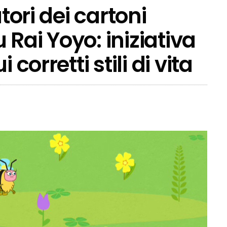
tori dei cartoni
Rai Yoyo: iniziativa
 corretti stili di vita