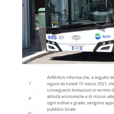
AVM/Actv informa che, a seguito de
vigore da lunedì 15 marzo 2021, ch
conseguenti limitazioni in termini di
attività economiche e di ricorso alla d
ogni ordine e grado, vengono apport
pubblico locale.