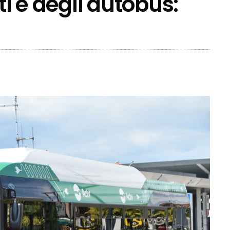
ti e degli autobus: