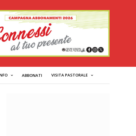
INFO
VISITA PASTORALE
ABBONATI