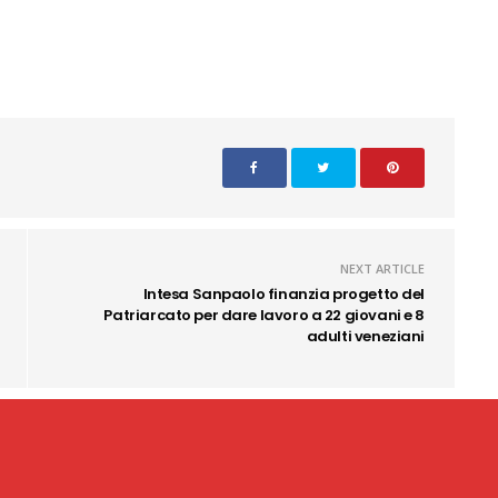
NEXT ARTICLE
Intesa Sanpaolo finanzia progetto del
Patriarcato per dare lavoro a 22 giovani e 8
adulti veneziani