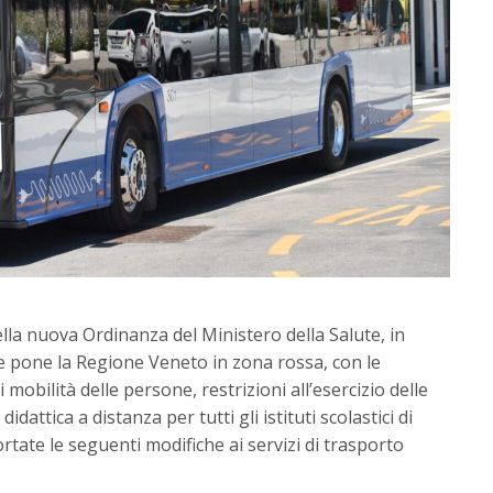
lla nuova Ordinanza del Ministero della Salute, in
e pone la Regione Veneto in zona rossa, con le
 mobilità delle persone, restrizioni all’esercizio delle
idattica a distanza per tutti gli istituti scolastici di
ate le seguenti modifiche ai servizi di trasporto