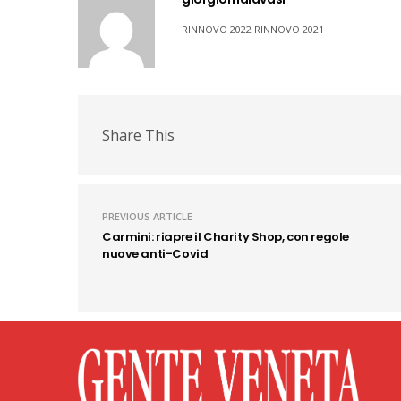
RINNOVO 2022 RINNOVO 2021
Share This
PREVIOUS ARTICLE
Carmini: riapre il Charity Shop, con regole
nuove anti-Covid