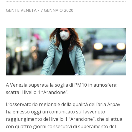
GENTE VENETA
7 GENNAIO 2020
A Venezia superata la soglia di PM10 in atmosfera:
scatta il livello 1 “Arancione”.
L’osservatorio regionale della qualità dell’aria Arpav
ha emesso oggi un comunicato sull’avvenuto
raggiungimento del livello 1 “Arancione”, che si attua
con quattro giorni consecutivi di superamento del