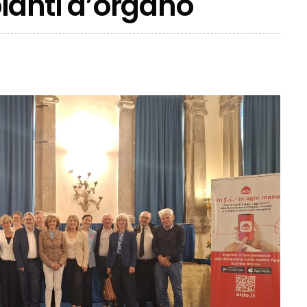
pianti d’organo