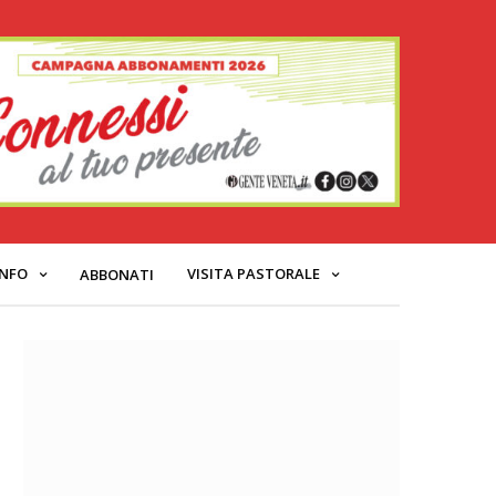
INFO
VISITA PASTORALE
ABBONATI