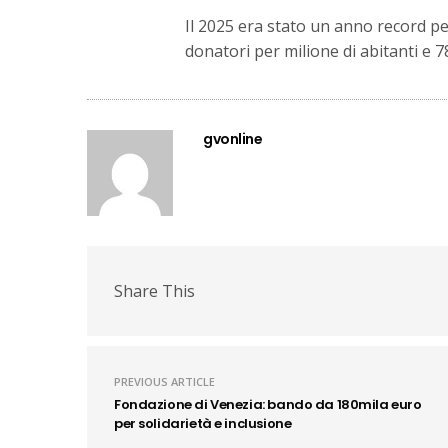
Il 2025 era stato un anno record per
donatori per milione di abitanti e 78
gvonline
Share This
PREVIOUS ARTICLE
Fondazione di Venezia: bando da 180mila euro
per solidarietà e inclusione