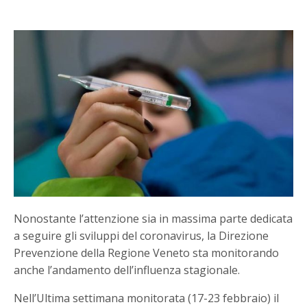
Nonostante l’attenzione sia in massima parte dedicata
a seguire gli sviluppi del coronavirus, la Direzione
Prevenzione della Regione Veneto sta monitorando
anche l’andamento dell’influenza stagionale.
Nell’Ultima settimana monitorata (17-23 febbraio) il