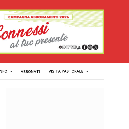
INFO
VISITA PASTORALE
ABBONATI