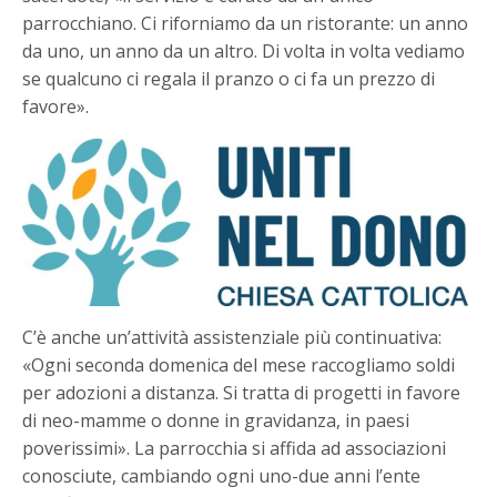
parrocchiano. Ci riforniamo da un ristorante: un anno
da uno, un anno da un altro. Di volta in volta vediamo
se qualcuno ci regala il pranzo o ci fa un prezzo di
favore».
C’è anche un’attività assistenziale più continuativa:
«Ogni seconda domenica del mese raccogliamo soldi
per adozioni a distanza. Si tratta di progetti in favore
di neo-mamme o donne in gravidanza, in paesi
poverissimi». La parrocchia si affida ad associazioni
conosciute, cambiando ogni uno-due anni l’ente