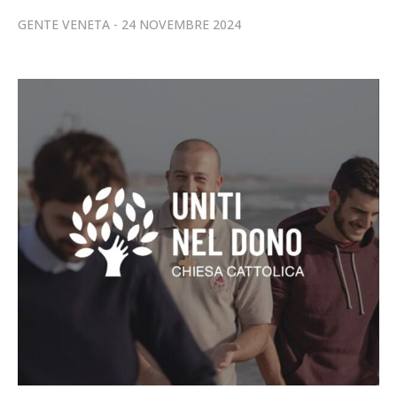
GENTE VENETA
24 NOVEMBRE 2024