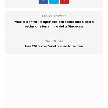
PREVIOUS ARTICLE
“Voci di dentro”, lo spettacolo in scena alla Casa di
reclusione femminile della Giudecca
NEXT ARTICLE
Isee 2025: chi c'è nel nucleo familiare