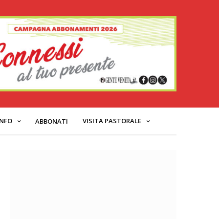
INFO
VISITA PASTORALE
ABBONATI