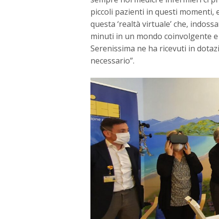
piccoli pazienti in questi momenti, 
questa ‘realtà virtuale’ che, indossat
minuti in un mondo coinvolgente e a
Serenissima ne ha ricevuti in dotazi
necessario”.