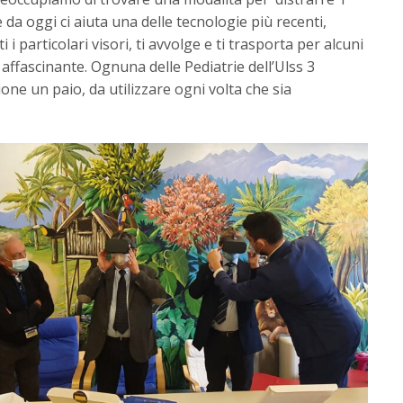
e da oggi ci aiuta una delle tecnologie più recenti,
i i particolari visori, ti avvolge e ti trasporta per alcuni
ffascinante. Ognuna delle Pediatrie dell’Ulss 3
one un paio, da utilizzare ogni volta che sia