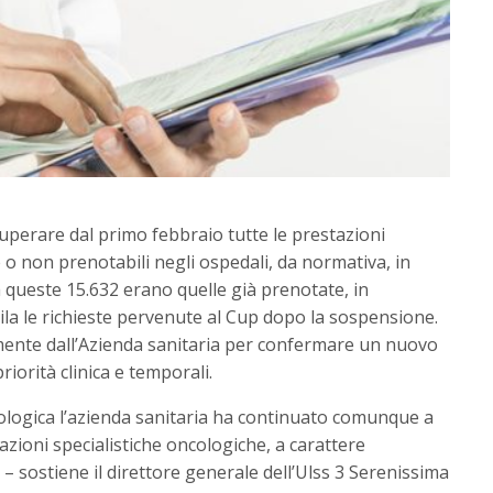
uperare dal primo febbraio tutte le prestazioni
o non prenotabili negli ospedali, da normativa, in
 queste 15.632 erano quelle già prenotate, in
la le richieste pervenute al Cup dopo la sospensione.
amente dall’Azienda sanitaria per confermare un nuovo
riorità clinica e temporali.
logica l’azienda sanitaria ha continuato comunque a
azioni specialistiche oncologiche, a carattere
) – sostiene il direttore generale dell’Ulss 3 Serenissima