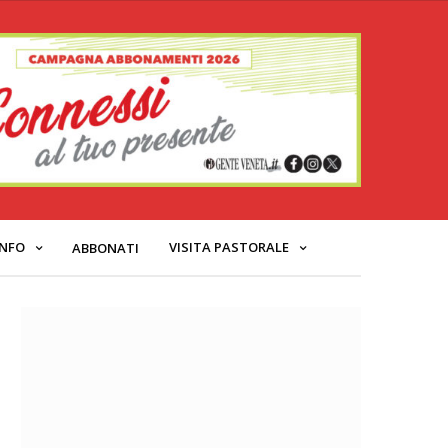
INFO
VISITA PASTORALE
ABBONATI