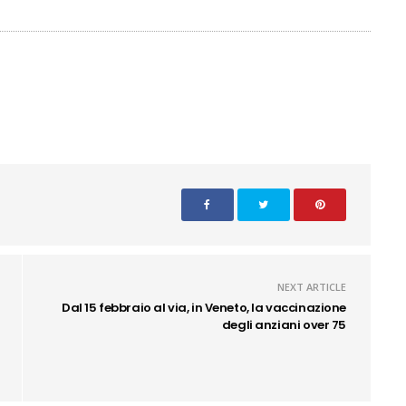
NEXT ARTICLE
Dal 15 febbraio al via, in Veneto, la vaccinazione
degli anziani over 75