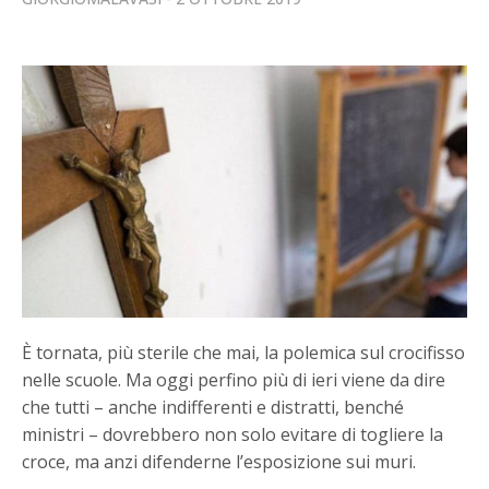
È tornata, più sterile che mai, la polemica sul crocifisso
nelle scuole. Ma oggi perfino più di ieri viene da dire
che tutti – anche indifferenti e distratti, benché
ministri – dovrebbero non solo evitare di togliere la
croce, ma anzi difenderne l’esposizione sui muri.