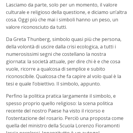
Lasciamo da parte, solo per un momento, il valore
culturale e religioso della questione, e diciamo un’altra
cosa. Oggi più che mai i simboli hanno un peso, un
valore riconosciuto da tutti.
Da Greta Thunberg, simbolo quasi più che persona,
della volontà di uscire dalla crisi ecologica, a tutti i
numerosissimi segni che costellano la nostra
giornata: la società attuale, per dire chi è e che cosa
vuole, ricorre a qualcosa di semplice e subito
riconoscibile. Qualcosa che fa capire al volo qual è la
tesi e quale l’obiettivo. Il simbolo, appunto.
Perfino la politica pratica largamente il simbolo, e
spesso proprio quello religioso: la scena politica
recente del nostro Paese ha visto il ricorso e
l’ostentazione del rosario. Perciò una proposta come
quella del ministro della Scuola Lorenzo Fioramonti