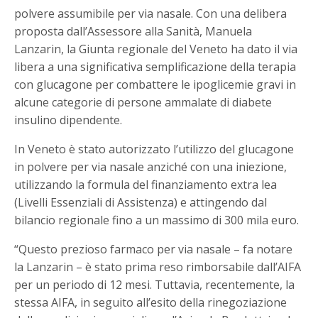
polvere assumibile per via nasale. Con una delibera
proposta dall’Assessore alla Sanità, Manuela
Lanzarin, la Giunta regionale del Veneto ha dato il via
libera a una significativa semplificazione della terapia
con glucagone per combattere le ipoglicemie gravi in
alcune categorie di persone ammalate di diabete
insulino dipendente.
In Veneto è stato autorizzato l’utilizzo del glucagone
in polvere per via nasale anziché con una iniezione,
utilizzando la formula del finanziamento extra lea
(Livelli Essenziali di Assistenza) e attingendo dal
bilancio regionale fino a un massimo di 300 mila euro.
“Questo prezioso farmaco per via nasale – fa notare
la Lanzarin – è stato prima reso rimborsabile dall’AIFA
per un periodo di 12 mesi. Tuttavia, recentemente, la
stessa AIFA, in seguito all’esito della rinegoziazione