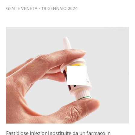
GENTE VENETA
19 GENNAIO 2024
Fastidiose iniezioni sostituite da un farmaco in