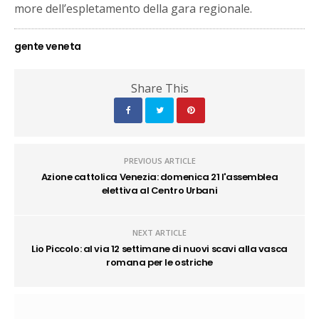
more dell’espletamento della gara regionale.
gente veneta
Share This
PREVIOUS ARTICLE
Azione cattolica Venezia: domenica 21 l'assemblea
elettiva al Centro Urbani
NEXT ARTICLE
Lio Piccolo: al via 12 settimane di nuovi scavi alla vasca
romana per le ostriche