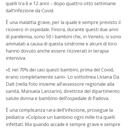
quelli tra 6 e 12 anni – dopo quattro-otto settimane
dall’infezione da Covid.
È una malattia grave, per la quale è sempre previsto il
ricovero in ospedale. Finora, durante questi due anni
di pandemia, sono 50 i bambini che, in Veneto, si sono
ammalati a causa di questa sindrome e alcuni di loro
hanno dovuto anche essere ricoverati in terapia
intensiva.
«E nel 70% dei casi questi bambini, prima del Covid,
erano completamente sani». Lo sottolinea Liviana Da
Dalt (nella foto insieme all’assessore regionale alla
sanità, Manuela Lanzarin), direttrice del dipartimento
salute donna e bambino dell’ospedale di Padova.
È una complicanza rara dell’infezione, prosegue la
pediatra: «Colpisce un bambino ogni mille tra quelli
infettati. Ma quando accade è sempre grave e sempre