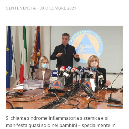
GENTE VENETA
30 DICEMBRE 2021
Si chiama sindrome infiammatoria sistemica e si
manifesta quasi solo nei bambini – specialmente in