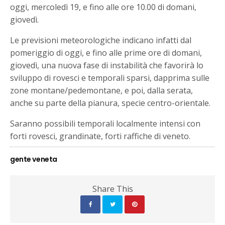
oggi, mercoledì 19, e fino alle ore 10.00 di domani,
giovedì.
Le previsioni meteorologiche indicano infatti dal
pomeriggio di oggi, e fino alle prime ore di domani,
giovedì, una nuova fase di instabilità che favorirà lo
sviluppo di rovesci e temporali sparsi, dapprima sulle
zone montane/pedemontane, e poi, dalla serata,
anche su parte della pianura, specie centro-orientale.
Saranno possibili temporali localmente intensi con
forti rovesci, grandinate, forti raffiche di veneto.
gente veneta
Share This