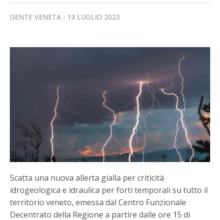
GENTE VENETA
19 LUGLIO 2023
Scatta una nuova allerta gialla per criticità
idrogeologica e idraulica per forti temporali su tutto il
territorio veneto, emessa dal Centro Funzionale
Decentrato della Regione a partire dalle ore 15 di