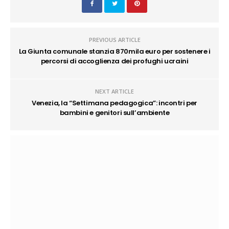
PREVIOUS ARTICLE
La Giunta comunale stanzia 870mila euro per sostenere i
percorsi di accoglienza dei profughi ucraini
NEXT ARTICLE
Venezia, la “Settimana pedagogica”: incontri per
bambini e genitori sull’ambiente