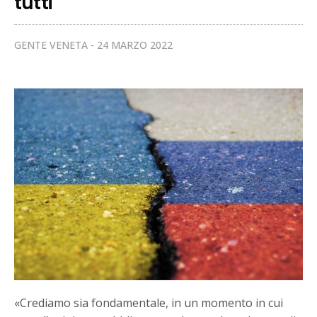
tutti
GENTE VENETA
24 MARZO 2022
«Crediamo sia fondamentale, in un momento in cui