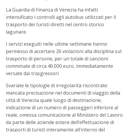
La Guardia di Finanza di Venezia ha infatti
intensificato i controlli agli autobus utilizzati per il
trasporto dei turisti diretti nel centro storico
lagunare.
I servizi eseguiti nelle ultime settimane hanno
permesso di accertare 26 violazioni alla disciplina sul
trasporto di persone, per un totale di sanzioni
comminate di circa 40.000 euro, immediatamente
versate dai trasgressori.
Svariate le tipologie di irregolarità riscontrate:
mancata precisazione nei documenti di viaggio della
città di Venezia quale luogo di destinazione,
indicazione di un numero di passeggeri inferiore al
reale, omessa comunicazione al Ministero del Lavoro
da parte delle aziende estere dell’effettuazione di
trasporti di turisti interamente all’interno del