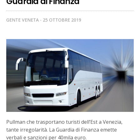
Guardia di Finanza
GENTE VENETA
25 OTTOBRE 2019
Pullman che trasportano turisti dell’Est a Venezia,
tante irregolarità. La Guardia di Finanza emette
verbali e sanzioni per 40mila euro.