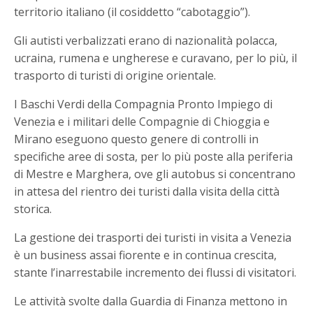
territorio italiano (il cosiddetto “cabotaggio”).
Gli autisti verbalizzati erano di nazionalità polacca,
ucraina, rumena e ungherese e curavano, per lo più, il
trasporto di turisti di origine orientale.
I Baschi Verdi della Compagnia Pronto Impiego di
Venezia e i militari delle Compagnie di Chioggia e
Mirano eseguono questo genere di controlli in
specifiche aree di sosta, per lo più poste alla periferia
di Mestre e Marghera, ove gli autobus si concentrano
in attesa del rientro dei turisti dalla visita della città
storica.
La gestione dei trasporti dei turisti in visita a Venezia
è un business assai fiorente e in continua crescita,
stante l’inarrestabile incremento dei flussi di visitatori.
Le attività svolte dalla Guardia di Finanza mettono in