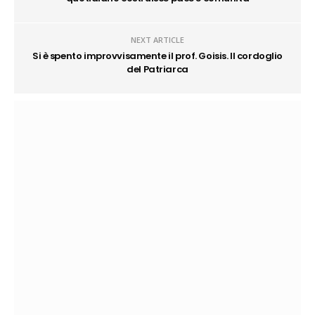
NEXT ARTICLE
Si è spento improvvisamente il prof. Goisis. Il cordoglio
del Patriarca