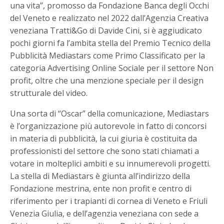
una vita”, promosso da Fondazione Banca degli Occhi
del Veneto e realizzato nel 2022 dall’Agenzia Creativa
veneziana Tratti&Go di Davide Cini, si è aggiudicato
pochi giorni fa l’ambita stella del Premio Tecnico della
Pubblicità Mediastars come Primo Classificato per la
categoria Advertising Online Sociale per il settore Non
profit, oltre che una menzione speciale per il design
strutturale del video.
Una sorta di “Oscar” della comunicazione, Mediastars
è l’organizzazione più autorevole in fatto di concorsi
in materia di pubblicità, la cui giuria è costituita da
professionisti del settore che sono stati chiamati a
votare in molteplici ambiti e su innumerevoli progetti.
La stella di Mediastars è giunta all’indirizzo della
Fondazione mestrina, ente non profit e centro di
riferimento per i trapianti di cornea di Veneto e Friuli
Venezia Giulia, e dell’agenzia veneziana con sede a