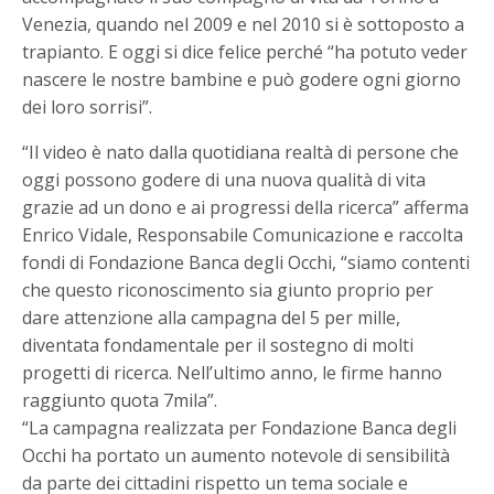
Venezia, quando nel 2009 e nel 2010 si è sottoposto a
trapianto. E oggi si dice felice perché “ha potuto veder
nascere le nostre bambine e può godere ogni giorno
dei loro sorrisi”.
“Il video è nato dalla quotidiana realtà di persone che
oggi possono godere di una nuova qualità di vita
grazie ad un dono e ai progressi della ricerca” afferma
Enrico Vidale, Responsabile Comunicazione e raccolta
fondi di Fondazione Banca degli Occhi, “siamo contenti
che questo riconoscimento sia giunto proprio per
dare attenzione alla campagna del 5 per mille,
diventata fondamentale per il sostegno di molti
progetti di ricerca. Nell’ultimo anno, le firme hanno
raggiunto quota 7mila”.
“La campagna realizzata per Fondazione Banca degli
Occhi ha portato un aumento notevole di sensibilità
da parte dei cittadini rispetto un tema sociale e