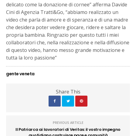
delicato come la donazione di cornee” afferma Davide
Cini di Agenzia Tratti&Go, “abbiamo realizzato un
video che parla di amore e di speranza e di una madre
che desidera poter vedere giocare, ridere e saltare la
propria bambina. Ringrazio per questo tutti i miei
collaboratori che, nella realizzazione e nella diffusione
di questo video, hanno messo grande motivazione e
tutta la loro passione”
gente veneta
Share This
PREVIOUS ARTICLE
Il Patriarca ai lavoratori di Veritas: il vostro impegno
quotidiano costruisce pace e comunità