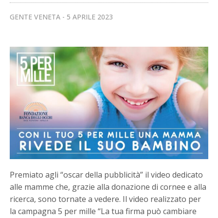
GENTE VENETA
5 APRILE 2023
Premiato agli “oscar della pubblicità” il video dedicato
alle mamme che, grazie alla donazione di cornee e alla
ricerca, sono tornate a vedere. Il video realizzato per
la campagna 5 per mille “La tua firma può cambiare