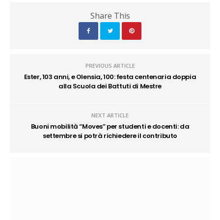
Share This
PREVIOUS ARTICLE
Ester, 103 anni, e Olensia, 100: festa centenaria doppia
alla Scuola dei Battuti di Mestre
NEXT ARTICLE
Buoni mobilità “Moves” per studenti e docenti: da
settembre si potrà richiedere il contributo