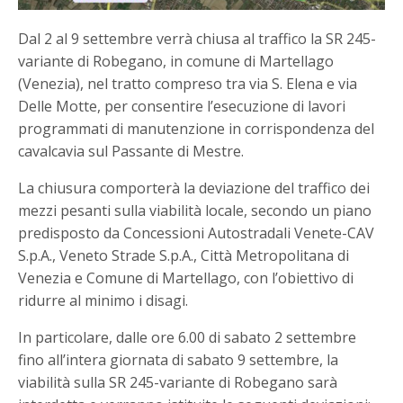
Dal 2 al 9 settembre verrà chiusa al traffico la SR 245-
variante di Robegano, in comune di Martellago
(Venezia), nel tratto compreso tra via S. Elena e via
Delle Motte, per consentire l’esecuzione di lavori
programmati di manutenzione in corrispondenza del
cavalcavia sul Passante di Mestre.
La chiusura comporterà la deviazione del traffico dei
mezzi pesanti sulla viabilità locale, secondo un piano
predisposto da Concessioni Autostradali Venete-CAV
S.p.A., Veneto Strade S.p.A., Città Metropolitana di
Venezia e Comune di Martellago, con l’obiettivo di
ridurre al minimo i disagi.
In particolare, dalle ore 6.00 di sabato 2 settembre
fino all’intera giornata di sabato 9 settembre, la
viabilità sulla SR 245-variante di Robegano sarà