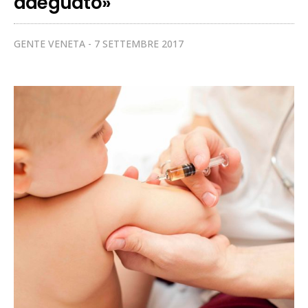
adeguato»
GENTE VENETA
7 SETTEMBRE 2017