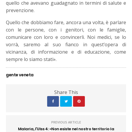
quello che avevano guadagnato in termini di salute e
prevenzione.
Quello che dobbiamo fare, ancora una volta, è parlare
con le persone, con i genitori, con le famiglie,
comunicare con loro e convincerli. Noi medici, se lo
vorrà, saremo al suo fianco in quest’opera di
vicinanza, di informazione e di educazione, come
sempre lo siamo stati».
gente veneta
Share This
PREVIOUS ARTICLE
Malaria, l'Ulss 4: «Non esiste nel nostro territorio la