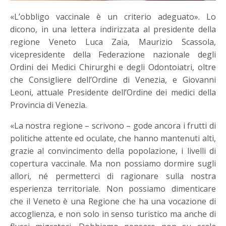
«L’obbligo vaccinale è un criterio adeguato». Lo
dicono, in una lettera indirizzata al presidente della
regione Veneto Luca Zaia, Maurizio Scassola,
vicepresidente della Federazione nazionale degli
Ordini dei Medici Chirurghi e degli Odontoiatri, oltre
che Consigliere dell’Ordine di Venezia, e Giovanni
Leoni, attuale Presidente dell’Ordine dei medici della
Provincia di Venezia.
«La nostra regione – scrivono – gode ancora i frutti di
politiche attente ed oculate, che hanno mantenuti alti,
grazie al convincimento della popolazione, i livelli di
copertura vaccinale. Ma non possiamo dormire sugli
allori, né permetterci di ragionare sulla nostra
esperienza territoriale. Non possiamo dimenticare
che il Veneto è una Regione che ha una vocazione di
accoglienza, e non solo in senso turistico ma anche di