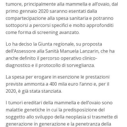
tumore, principalmente alla mammella e all’ovaio, dal
primo gennaio 2020 saranno esentati dalla
compartecipazione alla spesa sanitaria e potranno
sottoporsi a percorsi specifici e molto approfonditi
come forma di screening avanzato.
Lo ha deciso la Giunta regionale, su proposta
dell’Assessore alla Sanità Manuela Lanzarin, che ha
anche definito il percorso operativo clinico-
diagnostico e il protocollo di sorveglianza.
La spesa per erogare in esenzione le prestazioni
previste ammonta a 400 mila euro l’anno e, per il
2020, è già stata stanziata.
I tumori ereditari della mammella e dell’ovaio sono
malattie genetiche in cui la predisposizione del
soggetto allo sviluppo della neoplasia si trasmette di
generazione in generazione e la penetranza della