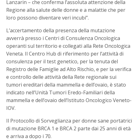
Lanzarin – che conferma l’assoluta attenzione della
Regione alla salute delle donne e a malattie che per
loro possono diventare veri incubi”.
L’accertamento della presenza della mutazione
avverrà presso i Centri di Consulenza Oncologica
operanti sul territorio e collegati alla Rete Oncologica
Veneta. Il Centro Hub di riferimento per l’attività di
consulenza per il test genetico, per la tenuta del
Registro delle Famiglie ad Alto Rischio, e per la verifica
e controllo delle attività della Rete regionale sui
tumori ereditari della mammella e dell’ovaio, è stato
indicato nell’Unità Tumori Eredo-Familiari della
mammella e dell’ovaio dell’Istituto Oncologico Veneto-
IOV.
Il Protocollo di Sorveglianza per donne sane portatrici
di mutazione BRCA 1 e BRCA 2 parte dai 25 anni di età
e arriva a dopo i 70.