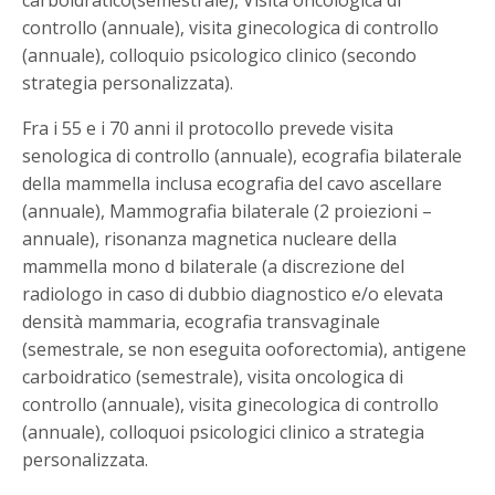
controllo (annuale), visita ginecologica di controllo
(annuale), colloquio psicologico clinico (secondo
strategia personalizzata).
Fra i 55 e i 70 anni il protocollo prevede visita
senologica di controllo (annuale), ecografia bilaterale
della mammella inclusa ecografia del cavo ascellare
(annuale), Mammografia bilaterale (2 proiezioni –
annuale), risonanza magnetica nucleare della
mammella mono d bilaterale (a discrezione del
radiologo in caso di dubbio diagnostico e/o elevata
densità mammaria, ecografia transvaginale
(semestrale, se non eseguita ooforectomia), antigene
carboidratico (semestrale), visita oncologica di
controllo (annuale), visita ginecologica di controllo
(annuale), colloquoi psicologici clinico a strategia
personalizzata.