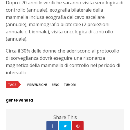
Dopo i 70 anni le verifiche saranno visita senologica di
controllo (annuale), ecografia bilaterale della
mammella inclusa ecografia del cavo ascellare
(annuale), mammografia bilaterale (2 proiezioni –
annuale o biennale), visita oncologica di controllo
(annuale).
Circa il 30% delle donne che aderiscono al protocollo
di sorveglianza dovrà eseguire una risonanza
magnetica della mammella di controllo nel periodo di
intervallo.
TAGS
PREVENZIONE
SENO
TUMORI
gente veneta
Share This