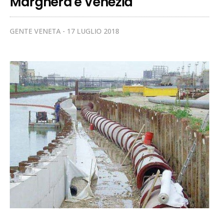
Marghera e Venezia
GENTE VENETA
17 LUGLIO 2018