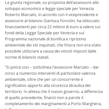
La giunta regionale, su proposta dell’assessore allo
sviluppo economico e legge speciale per Venezia
Roberto Marcato, in accordo con il vicepresidente e
assessore al bilancio Gianluca Forcolin, ha sbloccato
finanziamenti per circa 22 milioni di euro a valere sui
fondi della Legge Speciale per Venezia e sul
Programma nazionale di bonifica e ripristino
ambientale dei siti inquinati, che finora non era stato
possibile utilizzare a causa dei vincoli imposti dalle
norme di bilancio statali.
“Si potrà così – sottolinea l’assessore Marcato – dar
corso a numerosi interventi di particolare valenza
ambientale, oltre che per un concorrente e
significativo apporto alla sicurezza idraulica del
territorio. In attesa che il nuovo governo, a differenza
di quello precedente, finanzi non a parole il
completamento dei marginamenti a Porto Marghera,