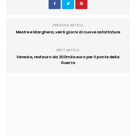
PREVIOUS ARTICLE
Mestre e Marghera, venti giorni di nuove asfaltature
NEXT ARTICLE
Venezia, restauro da 200mila euro per il ponte della
Guerra