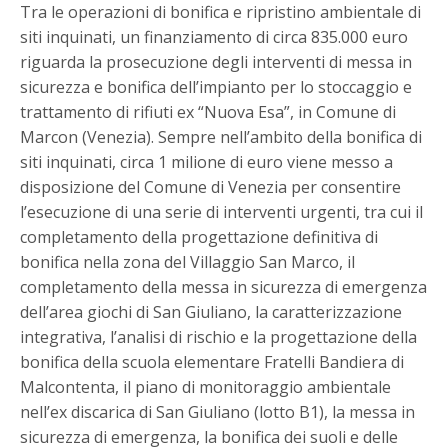
Tra le operazioni di bonifica e ripristino ambientale di
siti inquinati, un finanziamento di circa 835.000 euro
riguarda la prosecuzione degli interventi di messa in
sicurezza e bonifica dell’impianto per lo stoccaggio e
trattamento di rifiuti ex “Nuova Esa”, in Comune di
Marcon (Venezia). Sempre nell’ambito della bonifica di
siti inquinati, circa 1 milione di euro viene messo a
disposizione del Comune di Venezia per consentire
l’esecuzione di una serie di interventi urgenti, tra cui il
completamento della progettazione definitiva di
bonifica nella zona del Villaggio San Marco, il
completamento della messa in sicurezza di emergenza
dell’area giochi di San Giuliano, la caratterizzazione
integrativa, l’analisi di rischio e la progettazione della
bonifica della scuola elementare Fratelli Bandiera di
Malcontenta, il piano di monitoraggio ambientale
nell’ex discarica di San Giuliano (lotto B1), la messa in
sicurezza di emergenza, la bonifica dei suoli e delle