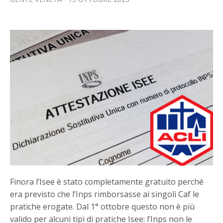
Finora l’Isee è stato completamente gratuito perché
era previsto che l’Inps rimborsasse ai singoli Caf le
pratiche erogate. Dal 1° ottobre questo non è più
valido per alcuni tipi di pratiche Isee: l’Inps non le