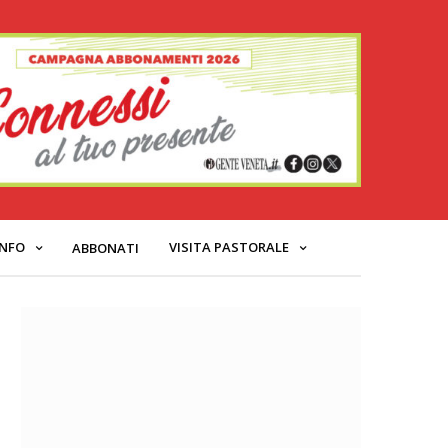
INFO
VISITA PASTORALE
ABBONATI