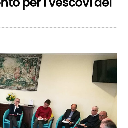
nto per i vescovi del