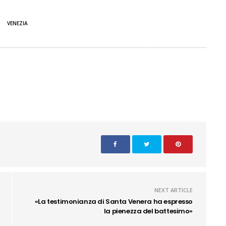
VENEZIA
NEXT ARTICLE
«La testimonianza di Santa Venera ha espresso
la pienezza del battesimo»