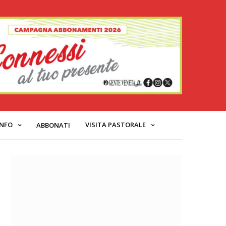
INFO
VISITA PASTORALE
ABBONATI