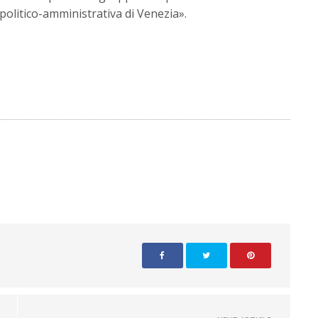
 politico-amministrativa di Venezia».