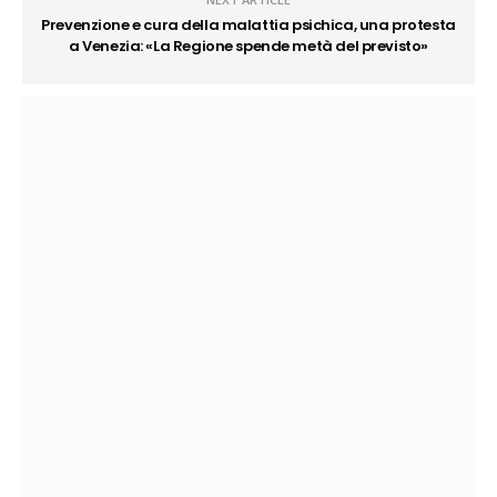
Prevenzione e cura della malattia psichica, una protesta
a Venezia: «La Regione spende metà del previsto»