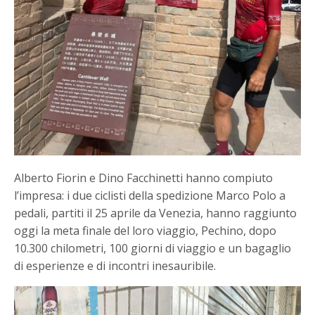
Alberto Fiorin e Dino Facchinetti hanno compiuto
l’impresa: i due ciclisti della spedizione Marco Polo a
pedali, partiti il 25 aprile da Venezia, hanno raggiunto
oggi la meta finale del loro viaggio, Pechino, dopo
10.300 chilometri, 100 giorni di viaggio e un bagaglio
di esperienze e di incontri inesauribile.