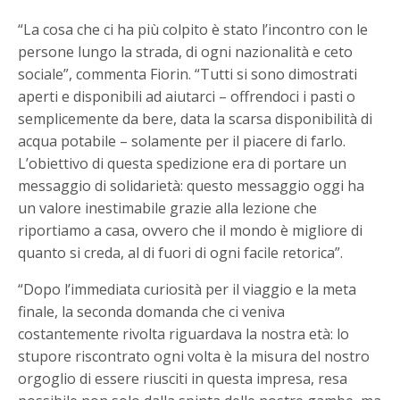
“La cosa che ci ha più colpito è stato l’incontro con le
persone lungo la strada, di ogni nazionalità e ceto
sociale”, commenta Fiorin. “Tutti si sono dimostrati
aperti e disponibili ad aiutarci – offrendoci i pasti o
semplicemente da bere, data la scarsa disponibilità di
acqua potabile – solamente per il piacere di farlo.
L’obiettivo di questa spedizione era di portare un
messaggio di solidarietà: questo messaggio oggi ha
un valore inestimabile grazie alla lezione che
riportiamo a casa, ovvero che il mondo è migliore di
quanto si creda, al di fuori di ogni facile retorica”.
“Dopo l’immediata curiosità per il viaggio e la meta
finale, la seconda domanda che ci veniva
costantemente rivolta riguardava la nostra età: lo
stupore riscontrato ogni volta è la misura del nostro
orgoglio di essere riusciti in questa impresa, resa