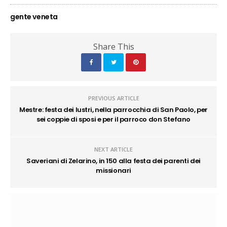
gente veneta
Share This
PREVIOUS ARTICLE
Mestre: festa dei lustri, nella parrocchia di San Paolo, per
sei coppie di sposi e per il parroco don Stefano
NEXT ARTICLE
Saveriani di Zelarino, in 150 alla festa dei parenti dei
missionari