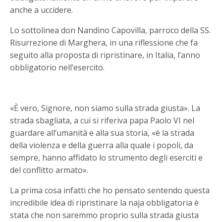
anche a uccidere.
Lo sottolinea don Nandino Capovilla, parroco della SS.
Risurrezione di Marghera, in una riflessione che fa
seguito alla proposta di ripristinare, in Italia, l’anno
obbligatorio nell’esercito.
«È vero, Signore, non siamo sulla strada giusta». La
strada sbagliata, a cui si riferiva papa Paolo VI nel
guardare all’umanità e alla sua storia, «è la strada
della violenza e della guerra alla quale i popoli, da
sempre, hanno affidato lo strumento degli eserciti e
del conflitto armato».
La prima cosa infatti che ho pensato sentendo questa
incredibile idea di ripristinare la naja obbligatoria è
stata che non saremmo proprio sulla strada giusta