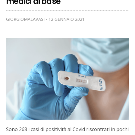
medici di base
GIORGIOMALAVASI
12 GENNAIO 2021
Sono 268 i casi di positività al Covid riscontrati in pochi