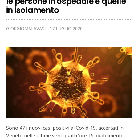
le persone in ospedale e quelle
in isolamento
GIORGIOMALAVASI
17 LUGLIO 2020
Sono 47 i nuovi casi positivi al Covid-19, accertati in
Veneto nelle ultime ventiquattr’ore. Probabilmente