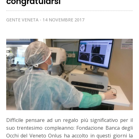
congratularsi
GENTE VENETA
14 NOVEMBRE 2017
Difficile pensare ad un regalo più significativo per il
suo trentesimo compleanno: Fondazione Banca degli
Occhi del Veneto Onlus ha accolto in questi giorni la