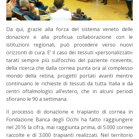
Da qui, grazie alla forza del sistema veneto delle
donazioni e alla proficua collaborazione con le
istituzioni regionali, può procedere verso nuovi
orizzonti di cura. E’ il caso dei tessuti «personalizzati»
tarati sempre più sull’occhio del paziente ricevente,
della ricerca che dalla cornea punta ora al complesso
mondo della retina, progetti portati avanti mentre
continuano le richieste di tessuti da tutta Italia e da
centri oftalmologici all’estero, che in alcuni periodi
sfiorano le 90 a settimana.
Il processo di donazione e trapianto di cornea in
Fondazione Banca degli Occhi ha fatto raggiungere
nel 2016 la cifra, mai raggiunta prima, di 5.000 cornee
raccolte e di 3.000 trapianti realizzati. Nel territorio