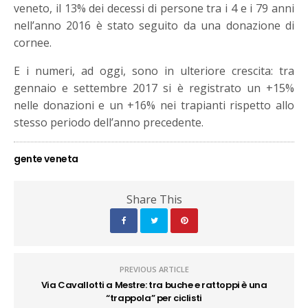
veneto, il 13% dei decessi di persone tra i 4 e i 79 anni
nell’anno 2016 è stato seguito da una donazione di
cornee.
E i numeri, ad oggi, sono in ulteriore crescita: tra
gennaio e settembre 2017 si è registrato un +15%
nelle donazioni e un +16% nei trapianti rispetto allo
stesso periodo dell’anno precedente.
gente veneta
Share This
PREVIOUS ARTICLE
Via Cavallotti a Mestre: tra buche e rattoppi è una
“trappola” per ciclisti