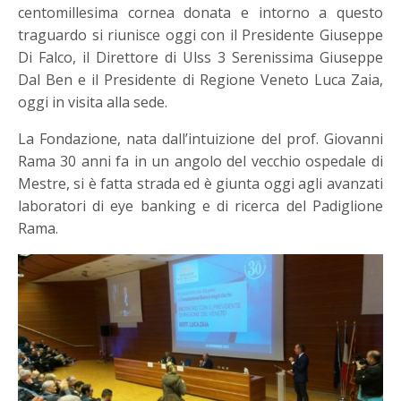
centomillesima cornea donata e intorno a questo
traguardo si riunisce oggi con il Presidente Giuseppe
Di Falco, il Direttore di Ulss 3 Serenissima Giuseppe
Dal Ben e il Presidente di Regione Veneto Luca Zaia,
oggi in visita alla sede.
La Fondazione, nata dall’intuizione del prof. Giovanni
Rama 30 anni fa in un angolo del vecchio ospedale di
Mestre, si è fatta strada ed è giunta oggi agli avanzati
laboratori di eye banking e di ricerca del Padiglione
Rama.