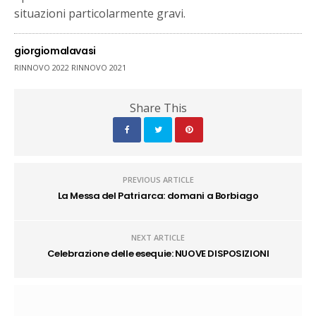
situazioni particolarmente gravi.
giorgiomalavasi
RINNOVO 2022 RINNOVO 2021
Share This
PREVIOUS ARTICLE
La Messa del Patriarca: domani a Borbiago
NEXT ARTICLE
Celebrazione delle esequie: NUOVE DISPOSIZIONI