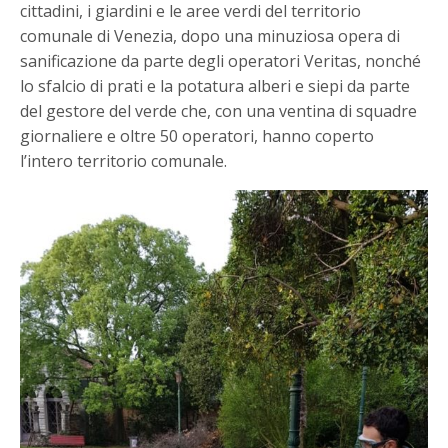
cittadini, i giardini e le aree verdi del territorio
comunale di Venezia, dopo una minuziosa opera di
sanificazione da parte degli operatori Veritas, nonché
lo sfalcio di prati e la potatura alberi e siepi da parte
del gestore del verde che, con una ventina di squadre
giornaliere e oltre 50 operatori, hanno coperto
l’intero territorio comunale.