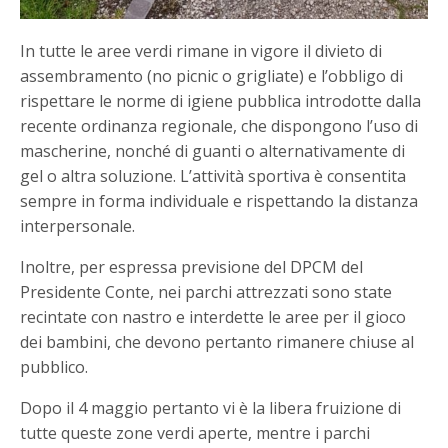
In tutte le aree verdi rimane in vigore il divieto di
assembramento (no picnic o grigliate) e l’obbligo di
rispettare le norme di igiene pubblica introdotte dalla
recente ordinanza regionale, che dispongono l’uso di
mascherine, nonché di guanti o alternativamente di
gel o altra soluzione. L’attività sportiva è consentita
sempre in forma individuale e rispettando la distanza
interpersonale.
Inoltre, per espressa previsione del DPCM del
Presidente Conte, nei parchi attrezzati sono state
recintate con nastro e interdette le aree per il gioco
dei bambini, che devono pertanto rimanere chiuse al
pubblico.
Dopo il 4 maggio pertanto vi è la libera fruizione di
tutte queste zone verdi aperte, mentre i parchi