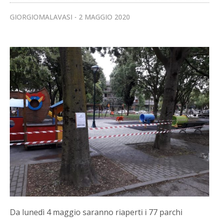
GIORGIOMALAVASI
2 MAGGIO 2020
Da lunedì 4 maggio saranno riaperti i 77 parchi