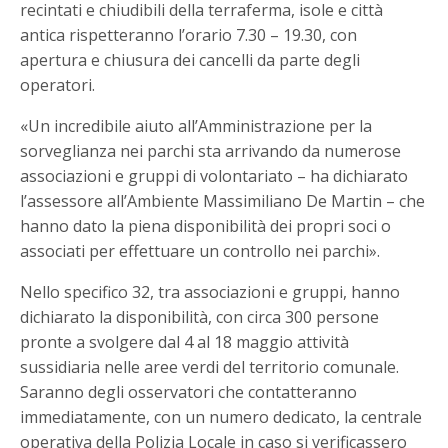
recintati e chiudibili della terraferma, isole e città
antica rispetteranno l’orario 7.30 – 19.30, con
apertura e chiusura dei cancelli da parte degli
operatori.
«Un incredibile aiuto all’Amministrazione per la
sorveglianza nei parchi sta arrivando da numerose
associazioni e gruppi di volontariato – ha dichiarato
l’assessore all’Ambiente Massimiliano De Martin – che
hanno dato la piena disponibilità dei propri soci o
associati per effettuare un controllo nei parchi».
Nello specifico 32, tra associazioni e gruppi, hanno
dichiarato la disponibilità, con circa 300 persone
pronte a svolgere dal 4 al 18 maggio attività
sussidiaria nelle aree verdi del territorio comunale.
Saranno degli osservatori che contatteranno
immediatamente, con un numero dedicato, la centrale
operativa della Polizia Locale in caso si verificassero