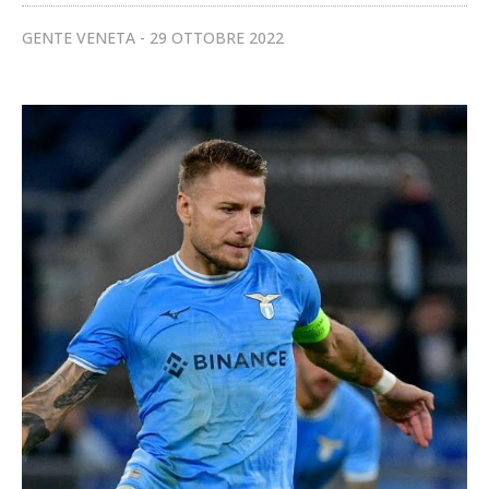
GENTE VENETA
29 OTTOBRE 2022