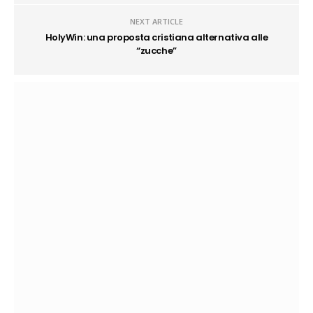
NEXT ARTICLE
HolyWin: una proposta cristiana alternativa alle
“zucche”