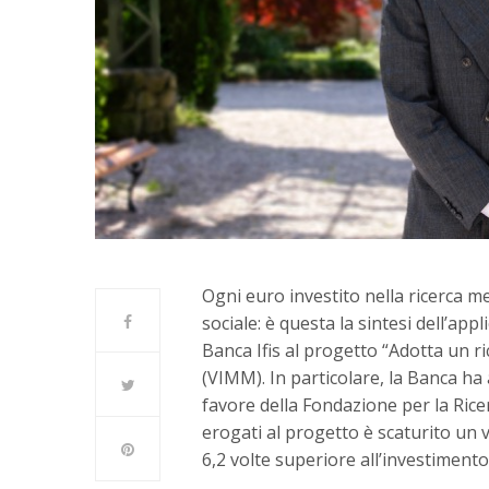
Ogni euro investito nella ricerca me
sociale: è questa la sintesi dell’app
Banca Ifis al progetto “Adotta un r
(VIMM). In particolare, la Banca ha
favore della Fondazione per la Ric
erogati al progetto è scaturito un
6,2 volte superiore all’investimento