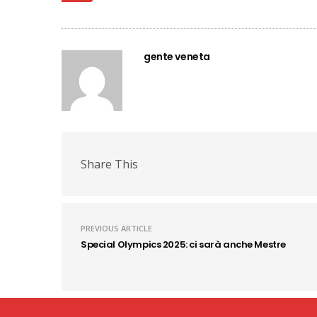
gente veneta
Share This
PREVIOUS ARTICLE
Special Olympics 2025: ci sarà anche Mestre