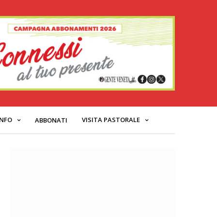
INFO
VISITA PASTORALE
ABBONATI