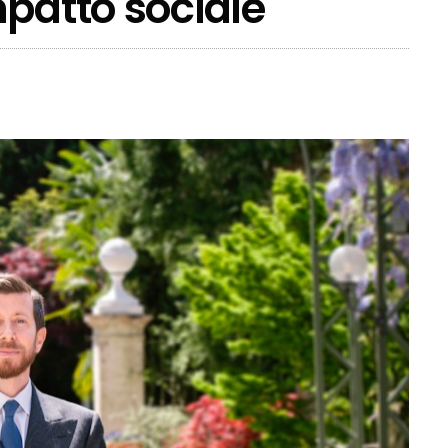
mpatto sociale