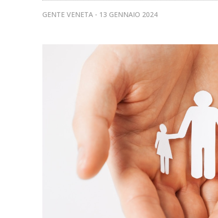
GENTE VENETA
13 GENNAIO 2024