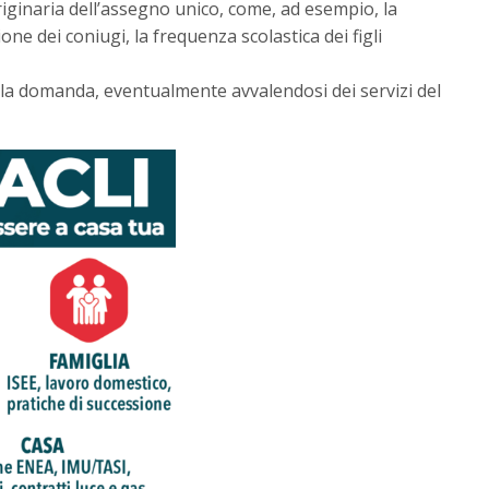
iginaria dell’assegno unico, come, ad esempio, la
ione dei coniugi, la frequenza scolastica dei figli
la domanda, eventualmente avvalendosi dei servizi del