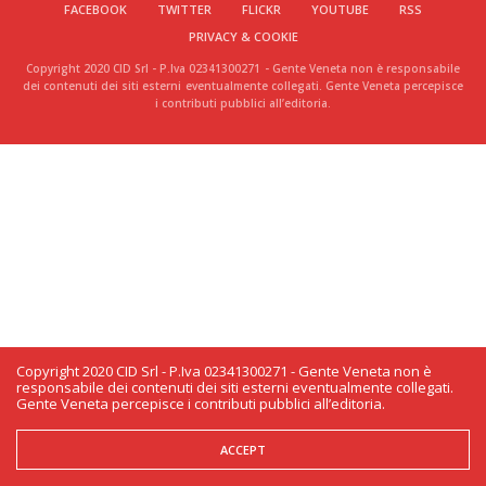
FACEBOOK
TWITTER
FLICKR
YOUTUBE
RSS
PRIVACY & COOKIE
Copyright 2020 CID Srl - P.Iva 02341300271 - Gente Veneta non è responsabile
dei contenuti dei siti esterni eventualmente collegati. Gente Veneta percepisce
i contributi pubblici all’editoria.
Copyright 2020 CID Srl - P.Iva 02341300271 - Gente Veneta non è
responsabile dei contenuti dei siti esterni eventualmente collegati.
Gente Veneta percepisce i contributi pubblici all’editoria.
ACCEPT