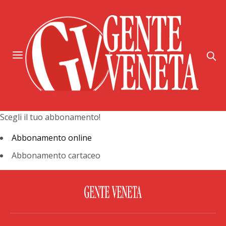
Scegli il tuo abbonamento!
Abbonamento online
Abbonamento cartaceo