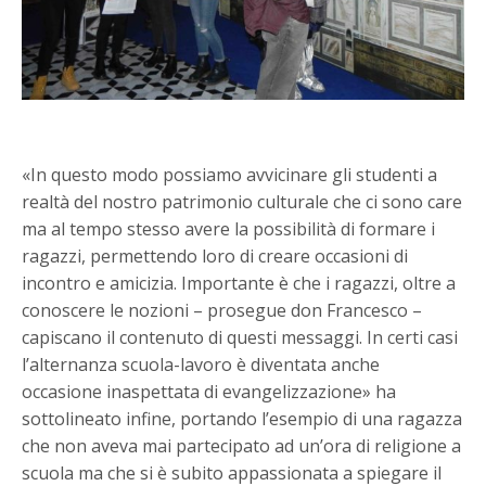
«In questo modo possiamo avvicinare gli studenti a
realtà del nostro patrimonio culturale che ci sono care
ma al tempo stesso avere la possibilità di formare i
ragazzi, permettendo loro di creare occasioni di
incontro e amicizia. Importante è che i ragazzi, oltre a
conoscere le nozioni – prosegue don Francesco –
capiscano il contenuto di questi messaggi. In certi casi
l’alternanza scuola-lavoro è diventata anche
occasione inaspettata di evangelizzazione» ha
sottolineato infine, portando l’esempio di una ragazza
che non aveva mai partecipato ad un’ora di religione a
scuola ma che si è subito appassionata a spiegare il