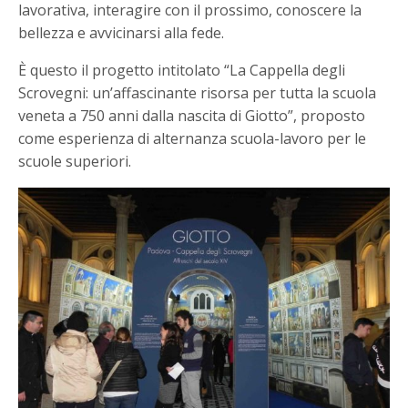
lavorativa, interagire con il prossimo, conoscere la
bellezza e avvicinarsi alla fede.
È questo il progetto intitolato “La Cappella degli
Scrovegni: un’affascinante risorsa per tutta la scuola
veneta a 750 anni dalla nascita di Giotto”, proposto
come esperienza di alternanza scuola-lavoro per le
scuole superiori.