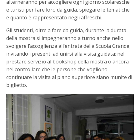
alterneranno per accogliere ogni giorno scolaresche
e turisti per fare loro da guida, spiegare le tematiche
e quanto è rappresentato negli affreschi.
Gli studenti, oltre a fare da guida, durante la durata
della mostra si impegneranno a turno anche nello
svolgere l’accoglienza all’entrata della Scuola Grande,
invitando i presenti ad unirsi alla visita guidata; nel
prestare servizio al bookshop della mostra o ancora
nel controllare che le persone che vogliono
continuare la visita al piano superiore siano munite di
biglietto.