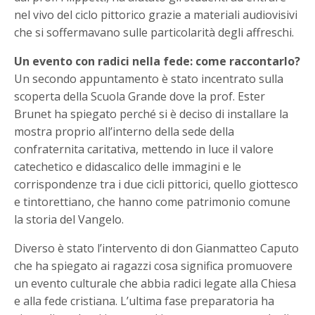
nel vivo del ciclo pittorico grazie a materiali audiovisivi
che si soffermavano sulle particolarità degli affreschi.
Un evento con radici nella fede: come raccontarlo?
Un secondo appuntamento è stato incentrato sulla
scoperta della Scuola Grande dove la prof. Ester
Brunet ha spiegato perché si è deciso di installare la
mostra proprio all’interno della sede della
confraternita caritativa, mettendo in luce il valore
catechetico e didascalico delle immagini e le
corrispondenze tra i due cicli pittorici, quello giottesco
e tintorettiano, che hanno come patrimonio comune
la storia del Vangelo.
Diverso è stato l’intervento di don Gianmatteo Caputo
che ha spiegato ai ragazzi cosa significa promuovere
un evento culturale che abbia radici legate alla Chiesa
e alla fede cristiana. L’ultima fase preparatoria ha