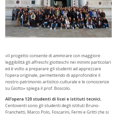
«Il progetto consente di ammirare con maggiore
leggibilità gli affreschi giotteschi nei minimi particolari
ed è volto a preparare gli studenti ad apprezzare
l’opera originale, permettendo di approfondire il
nostro patrimonio artistico-culturale e le conoscenze
su Giotto» spiega il prof. Boscolo.
All’opera 120 studenti di licei e istituti tecnici.
Centoventi sono gli studenti degli istituti Bruno-
Franchetti, Marco Polo, Foscarini, Fermi e Gritti che si