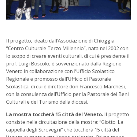
Il progetto, ideato dall’Associazione di Chioggia
“Centro Culturale Terzo Millennio”, nata nel 2002 con
lo scopo di creare eventi culturali, di cui è presidente il
prof. Luigi Boscolo, è sovvenzionato dalla Regione
Veneto in collaborazione con l’Ufficio Scolastico
Regionale e promosso dall’Ufficio di Pastorale
Scolastica, di cui è direttore don Francesco Marchesi,
con la consulenza dell’Ufficio per la Pastorale dei Beni
Culturali e del Turismo della diocesi.
La mostra toccherà 15 città del Veneto.
Il progetto
consiste nella circuitazione della mostra: “Giotto. La
cappella degli Scrovegni” che toccherà 15 città del