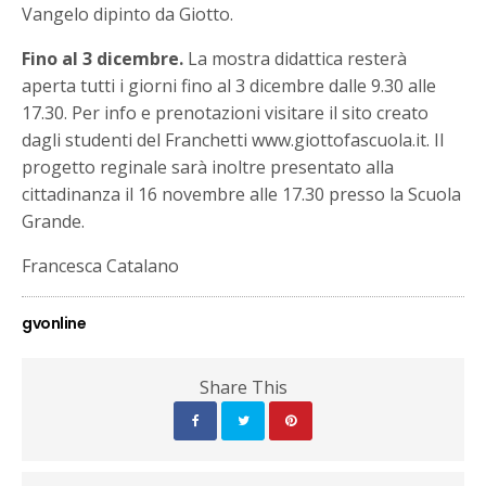
Vangelo dipinto da Giotto.
Fino al 3 dicembre.
La mostra didattica resterà
aperta tutti i giorni fino al 3 dicembre dalle 9.30 alle
17.30. Per info e prenotazioni visitare il sito creato
dagli studenti del Franchetti www.giottofascuola.it. Il
progetto reginale sarà inoltre presentato alla
cittadinanza il 16 novembre alle 17.30 presso la Scuola
Grande.
Francesca Catalano
gvonline
Share This