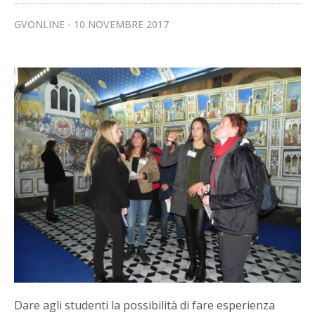
GVONLINE
10 NOVEMBRE 2017
Dare agli studenti la possibilità di fare esperienza