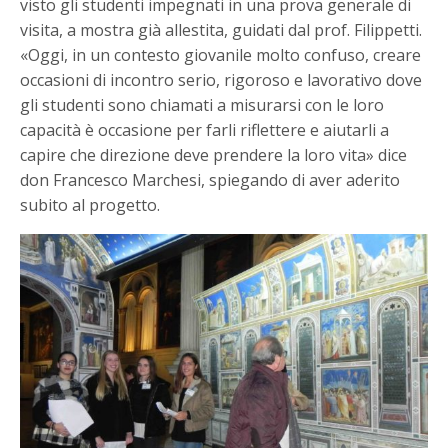
visto gli studenti impegnati in una prova generale di
visita, a mostra già allestita, guidati dal prof. Filippetti.
«Oggi, in un contesto giovanile molto confuso, creare
occasioni di incontro serio, rigoroso e lavorativo dove
gli studenti sono chiamati a misurarsi con le loro
capacità è occasione per farli riflettere e aiutarli a
capire che direzione deve prendere la loro vita» dice
don Francesco Marchesi, spiegando di aver aderito
subito al progetto.