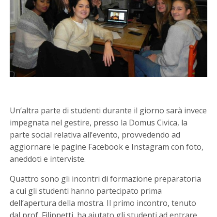
Un’altra parte di studenti durante il giorno sarà invece
impegnata nel gestire, presso la Domus Civica, la
parte social relativa all’evento, provvedendo ad
aggiornare le pagine Facebook e Instagram con foto,
aneddoti e interviste.
Quattro sono gli incontri di formazione preparatoria
a cui gli studenti hanno partecipato prima
dell’apertura della mostra. Il primo incontro, tenuto
dal prof. Filippetti, ha aiutato gli studenti ad entrare